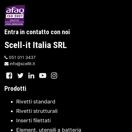
Entra in contatto con noi
Scell-it Italia SRL
051 011 3437
info@scellit.it
Prodotti
Rivetti standard
Rivetti strutturali
Inserti filettati
Element, utensili a batteria