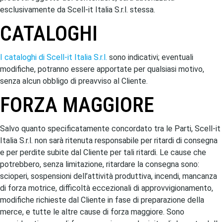
esclusivamente da Scell-it Italia S.r.l. stessa.
CATALOGHI
I cataloghi di Scell-it Italia S.r.l.
sono indicativi; eventuali
modifiche, potranno essere apportate per qualsiasi motivo,
senza alcun obbligo di preavviso al Cliente.
FORZA MAGGIORE
Salvo quanto specificatamente concordato tra le Parti, Scell-it
Italia S.r.l. non sarà ritenuta responsabile per ritardi di consegna
e per perdite subite dal Cliente per tali ritardi. Le cause che
potrebbero, senza limitazione, ritardare la consegna sono:
scioperi, sospensioni dell’attività produttiva, incendi, mancanza
di forza motrice, difficoltà eccezionali di approvvigionamento,
modifiche richieste dal Cliente in fase di preparazione della
merce, e tutte le altre cause di forza maggiore. Sono