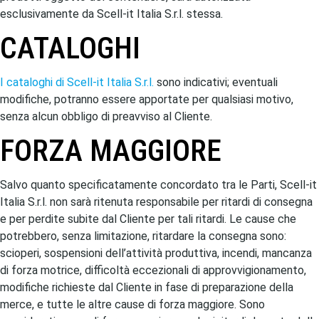
esclusivamente da Scell-it Italia S.r.l. stessa.
CATALOGHI
I cataloghi di Scell-it Italia S.r.l.
sono indicativi; eventuali
modifiche, potranno essere apportate per qualsiasi motivo,
senza alcun obbligo di preavviso al Cliente.
FORZA MAGGIORE
Salvo quanto specificatamente concordato tra le Parti, Scell-it
Italia S.r.l. non sarà ritenuta responsabile per ritardi di consegna
e per perdite subite dal Cliente per tali ritardi. Le cause che
potrebbero, senza limitazione, ritardare la consegna sono:
scioperi, sospensioni dell’attività produttiva, incendi, mancanza
di forza motrice, difficoltà eccezionali di approvvigionamento,
modifiche richieste dal Cliente in fase di preparazione della
merce, e tutte le altre cause di forza maggiore. Sono