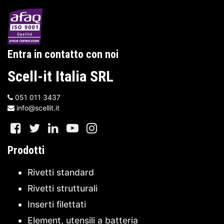
Entra in contatto con noi
Scell-it Italia SRL
051 011 3437
info@scellit.it
Prodotti
Rivetti standard
Rivetti strutturali
Inserti filettati
Element, utensili a batteria