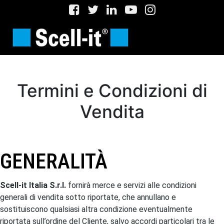
Termini e Condizioni di
Vendita
GENERALITÀ
Scell-it Italia S.r.l.
fornirà merce e servizi alle condizioni
generali di vendita sotto riportate, che annullano e
sostituiscono qualsiasi altra condizione eventualmente
riportata sull’ordine del Cliente, salvo accordi particolari tra le