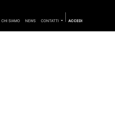
CHI SIAMO
NEWS
CONTATTI
ACCEDI