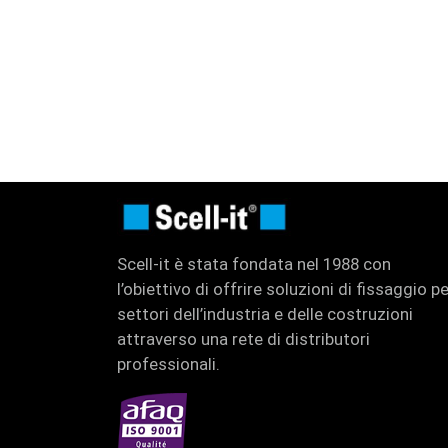
Scell-it è stata fondata nel 1988 con
l’obiettivo di offrire soluzioni di fissaggio pe
settori dell’industria e delle costruzioni
attraverso una rete di distributori
professionali.