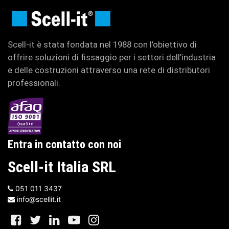
Scell-it è stata fondata nel 1988 con l’obiettivo di
offrire soluzioni di fissaggio per i settori dell’industria
e delle costruzioni attraverso una rete di distributori
professionali.
Entra in contatto con noi
Scell-it Italia SRL
051 011 3437
info@scellit.it